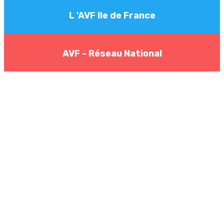
L 'AVF Ile de France
AVF - Réseau National