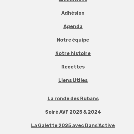
Adhésion
Agenda
Notre équipe
Notre histoire
Recettes
Liens Utiles
La ronde des Rubans
Soiré AVF 2025 & 2024
La Galette 2025 avec Dans'Active