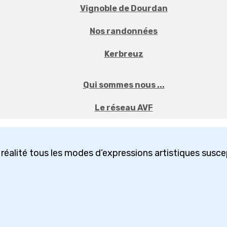
Vignoble de Dourdan
Nos randonnées
Kerbreuz
Qui sommes nous ...
Le réseau AVF
réalité tous les modes d’expressions artistiques suscep