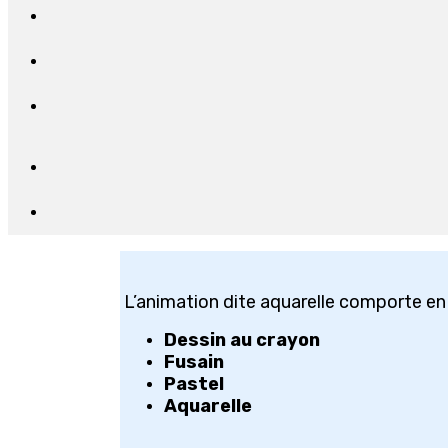
L’animation dite aquarelle comporte en 
Dessin au crayon
Fusain
Pastel
Aquarelle