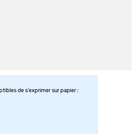
tibles de s’exprimer sur papier :