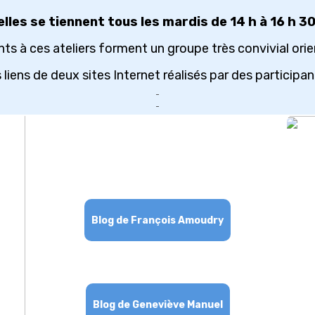
lles se tiennent tous les mardis de 14 h à 16 h 30
ts à ces ateliers forment un groupe très convivial orien
liens de deux sites Internet réalisés par des participan
Blog de François Amoudry
Blog de Geneviève Manuel