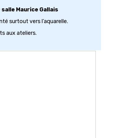
 salle Maurice Gallais
té surtout vers l’aquarelle.
ts aux ateliers.