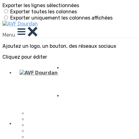
Exporter les lignes sélectionnées
Exporter toutes les colonnes
Exporter uniquement les colonnes affichées
Menu
Ajoutez un logo, un bouton, des réseaux sociaux
Cliquez pour éditer