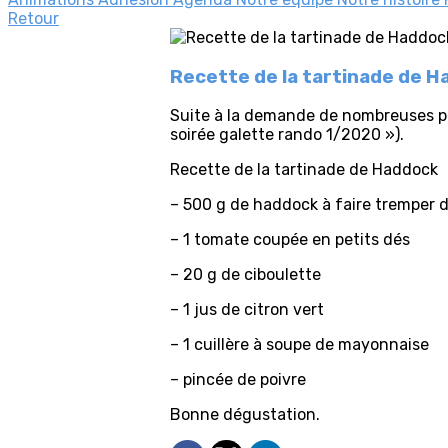
Retour
Recette de la tartinade de 
Suite à la demande de nombreuses pe
soirée galette rando 1/2020 »).
Recette de la tartinade de Haddock
– 500 g de haddock à faire tremper d
– 1 tomate coupée en petits dés
– 20 g de ciboulette
– 1 jus de citron vert
– 1 cuillère à soupe de mayonnaise
– pincée de poivre
Bonne dégustation.