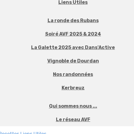
Liens Utiles
La ronde des Rubans
Soiré AVF 2025 & 2024
La Galette 2025 avec Dans'Active
Vignoble de Dourdan
Nos randonnées
Kerbreuz
Qui sommes nous ...
Le réseau AVF
Recettes
Liens Utiles