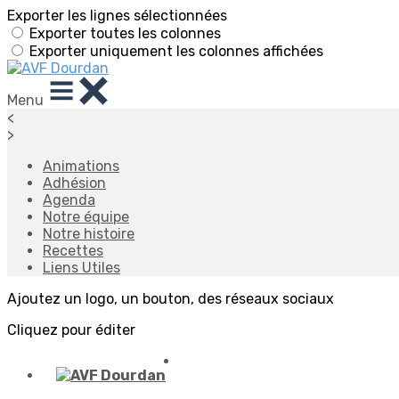
Exporter les lignes sélectionnées
Exporter toutes les colonnes
Exporter uniquement les colonnes affichées
Menu
<
>
Animations
Adhésion
Agenda
Notre équipe
Notre histoire
Recettes
Liens Utiles
Ajoutez un logo, un bouton, des réseaux sociaux
Cliquez pour éditer