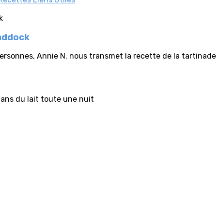
Haddock
rsonnes, Annie N. nous transmet la recette de la tartinade
ans du lait toute une nuit