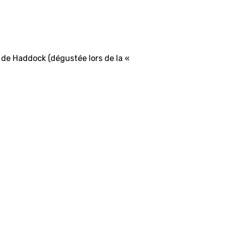
 de Haddock (dégustée lors de la «