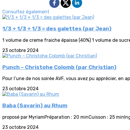
Consultez également
1/3 + 1/3 + 1/3 = des galettes (par Jean)
1 volume de creme fraiche épaisse (40%) 1 volume de sucre c
23 octobre 2024
Punch – Christohe Colomb (par Christian)
Pour l’une de nos soirée AVF, vous avez pu apprécier, en apé
23 octobre 2024
Baba (Savarin) au Rhum
proposé par MyriamPréparation : 20 minCuisson : 25 minIngr
23 octobre 2024